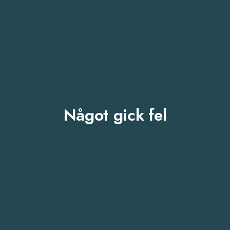
Något gick fel