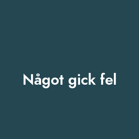
Något gick fel