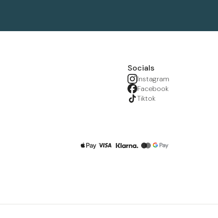
Socials
Instagram
Facebook
Tiktok