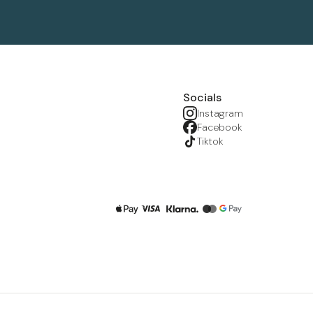
Socials
Instagram
Facebook
Tiktok