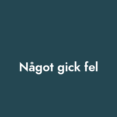
Något gick fel