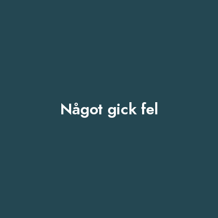
Något gick fel